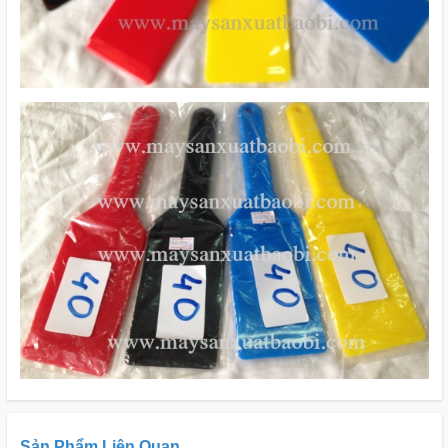
Sản Phẩm Liên Quan