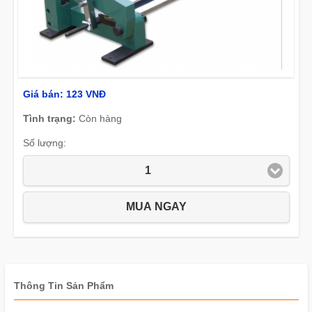
Giá bán:
123 VNĐ
Tình trạng:
Còn hàng
Số lượng:
1
MUA NGAY
Thông Tin Sản Phẩm