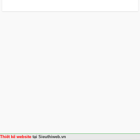
Thiết kế website
tại
Sieuthiweb.vn