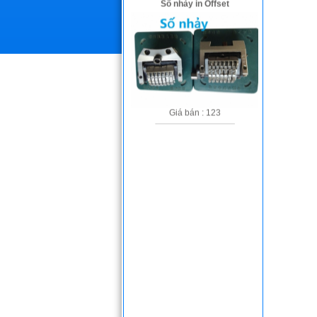
Giá bán : 123